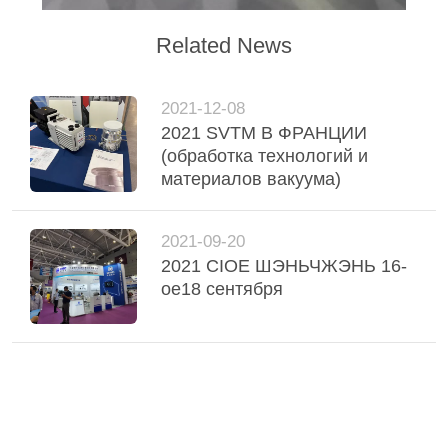
Related News
2021-12-08
2021 SVTM В ФРАНЦИИ
(обработка технологий и
материалов вакуума)
2021-09-20
2021 CIOE ШЭНЬЧЖЭНЬ 16-
ое18 сентября