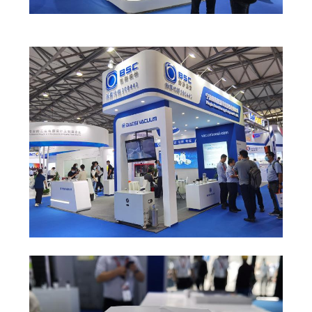
САЙТА
ПОЛИТИКА
КОНФИДЕНЦИАЛЬНОСТИ