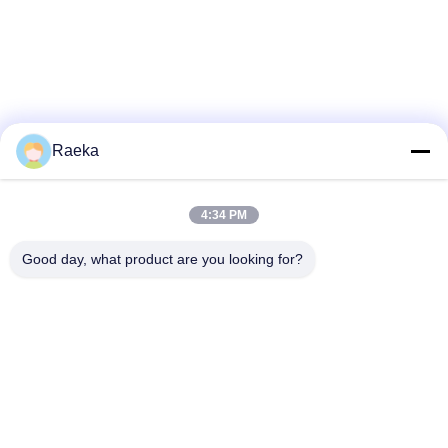
Raeka
4:34 PM
Good day, what product are you looking for?