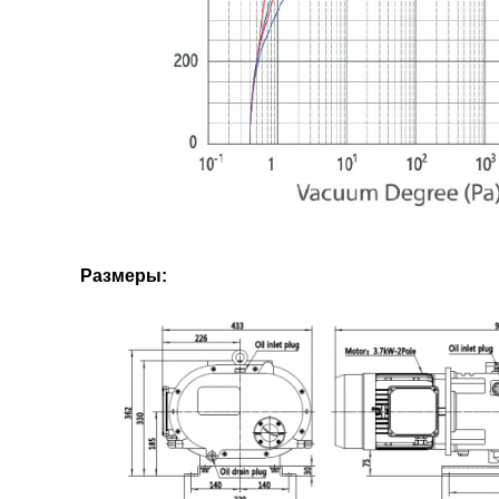
Размеры: