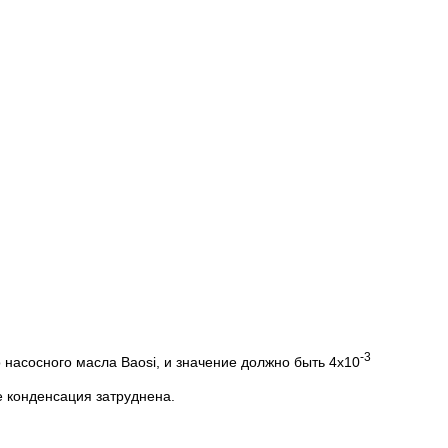
-3
насосного масла Baosi, и значение должно быть 4x10
 конденсация затруднена.