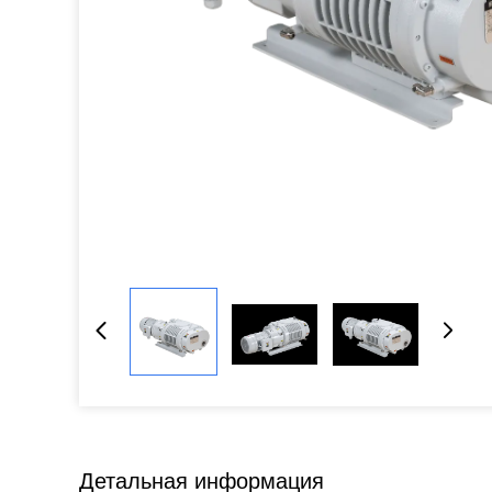
Детальная информация