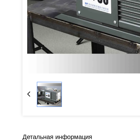
Детальная информация