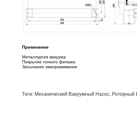
Применение
Металлургия вакуума
Покрытие тонкого фильма
Засыхание замораживания
Теги:
Механический Вакуумный Насос
,
Роторный 