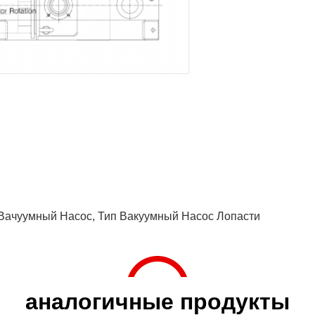
Вачуумный Насос
,
Тип Вакуумный Насос Лопасти
аналогичные продукты